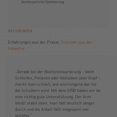
kontinuierliche Optimierung.
REFERENZEN
Erfahrungen aus der Praxis:
Stimmen aus der
Industrie
„Gerade bei der Bootsrestaurierung – beim
Schleifen, Polieren oder Abkleben über Kopf –
merkt man schnell, wie anstrengend das für
die Schultern wird. Mit dem S700 haben wir da
eine richtig gute Unterstützung: Der Arm
bleibt stabil oben, man hält deutlich länger
durch und die Arbeit fällt insgesamt viel
leichter.“