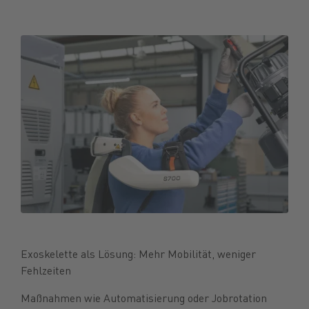
Exoskelette als Lösung: Mehr Mobilität, weniger
Fehlzeiten
Maßnahmen wie Automatisierung oder Jobrotation