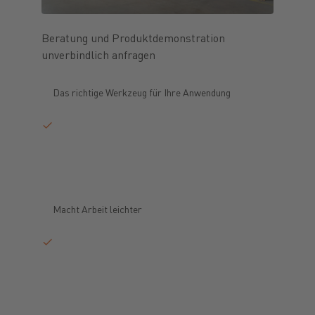
Beratung und Produktdemonstration
unverbindlich anfragen
Das richtige Werkzeug für Ihre Anwendung
Macht Arbeit leichter