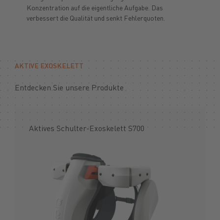
Konzentration auf die eigentliche Aufgabe. Das
verbessert die Qualität und senkt Fehlerquoten.
AKTIVE EXOSKELETT
Entdecken Sie unsere Produkte
Aktives Schulter-Exoskelett S700