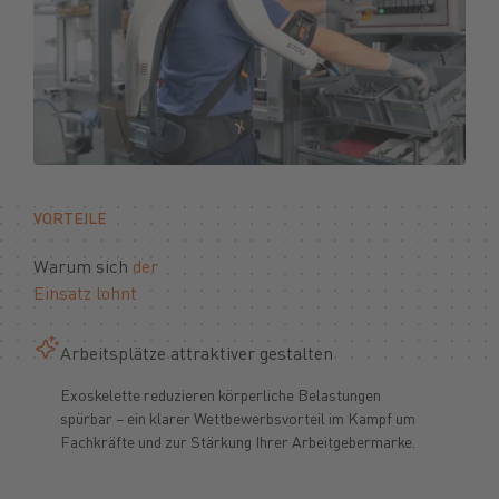
VORTEILE
Warum sich
der
Einsatz lohnt
Arbeitsplätze attraktiver gestalten
Exoskelette reduzieren körperliche Belastungen
spürbar – ein klarer Wettbewerbsvorteil im Kampf um
Fachkräfte und zur Stärkung Ihrer Arbeitgebermarke.