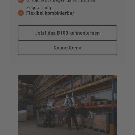
Zuggurtung
Flexibel kombinierbar
Jetzt das B100 kennenlernen
Jetzt das B100 kennenlernen
Online Demo
Online Demo