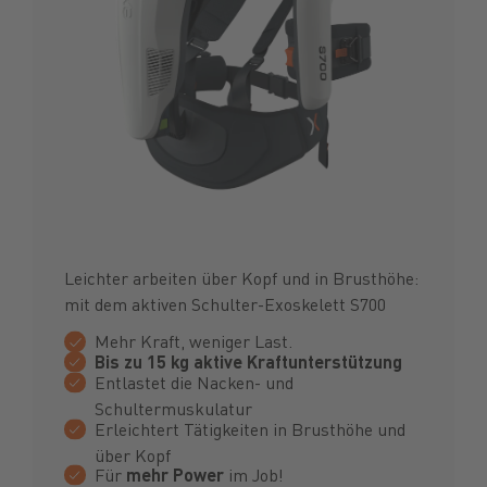
Leichter arbeiten über Kopf und in Brusthöhe:
mit dem aktiven Schulter-Exoskelett S700
Mehr Kraft, weniger Last.
Bis zu 15 kg aktive Kraftunterstützung
Entlastet die Nacken- und
Schultermuskulatur
Erleichtert Tätigkeiten in Brusthöhe und
über Kopf
Für
mehr Power
im Job!