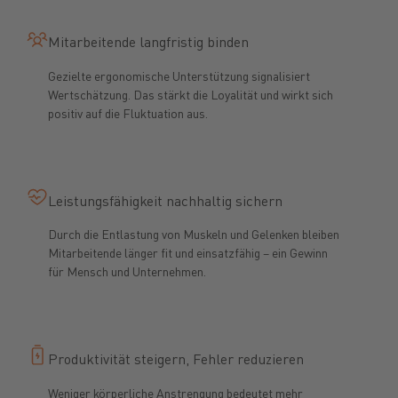
Mitarbeitende langfristig binden
Gezielte ergonomische Unterstützung signalisiert
Wertschätzung. Das stärkt die Loyalität und wirkt sich
positiv auf die Fluktuation aus.
Leistungsfähigkeit nachhaltig sichern
Durch die Entlastung von Muskeln und Gelenken bleiben
Mitarbeitende länger fit und einsatzfähig – ein Gewinn
für Mensch und Unternehmen.
Produktivität steigern, Fehler reduzieren
Weniger körperliche Anstrengung bedeutet mehr