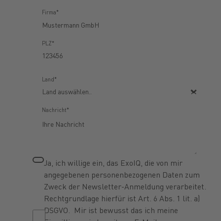
Firma*
PLZ*
Land*
Nachricht*
Ja, ich willige ein, das ExoIQ, die von mir
angegebenen personenbezogenen Daten zum
Zweck der Newsletter-Anmeldung verarbeitet.
Rechtgrundlage hierfür ist Art. 6 Abs. 1 lit. a)
DSGVO. Mir ist bewusst das ich meine