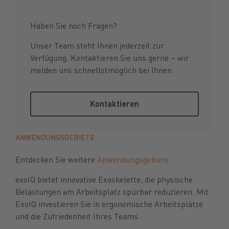
Haben Sie noch Fragen?
Unser Team steht Ihnen jederzeit zur
Verfügung. Kontaktieren Sie uns gerne – wir
melden uns schnellstmöglich bei Ihnen.
Kontaktieren
Kontaktieren
ANWENDUNGSGEBIETE
Entdecken Sie weitere
Anwendungsgebiete
exoIQ bietet innovative Exoskelette, die physische
Belastungen am Arbeitsplatz spürbar reduzieren. Mit
ExoIQ investieren Sie in ergonomische Arbeitsplätze
und die Zufriedenheit Ihres Teams.