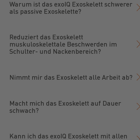
Warum ist das exoIQ Exoskelett schwerer
als passive Exoskelette?
Reduziert das Exoskelett
muskuloskelettale Beschwerden im
Schulter- und Nackenbereich?
Nimmt mir das Exoskelett alle Arbeit ab?
Macht mich das Exoskelett auf Dauer
schwach?
Kann ich das exoIQ Exoskelett mit allen