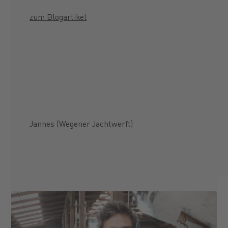
zum Blogartikel
Jannes (Wegener Jachtwerft)