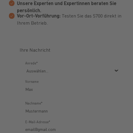
Unsere Experten und Expertinnen beraten Sie
persönlich.
Vor-Ort-Vorführung:
Testen Sie das S700 direkt in
Ihrem Betrieb.
Ihre Nachricht
Anrede*
Vorname
Nachname*
E-Mail-Adresse*