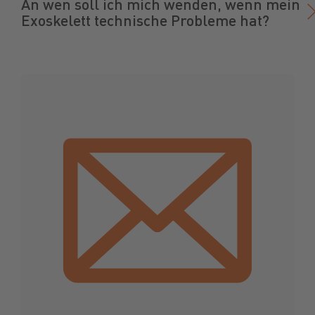
An wen soll ich mich wenden, wenn mein
Exoskelett technische Probleme hat?