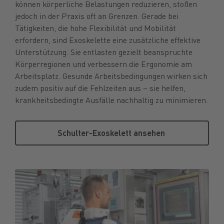
können körperliche Belastungen reduzieren, stoßen
jedoch in der Praxis oft an Grenzen. Gerade bei
Tätigkeiten, die hohe Flexibilität und Mobilität
erfordern, sind Exoskelette eine zusätzliche effektive
Unterstützung. Sie entlasten gezielt beanspruchte
Körperregionen und verbessern die Ergonomie am
Arbeitsplatz. Gesunde Arbeitsbedingungen wirken sich
zudem positiv auf die Fehlzeiten aus – sie helfen,
krankheitsbedingte Ausfälle nachhaltig zu minimieren.
Schulter-Exoskelett ansehen
Schulter-Exoskelett ansehen