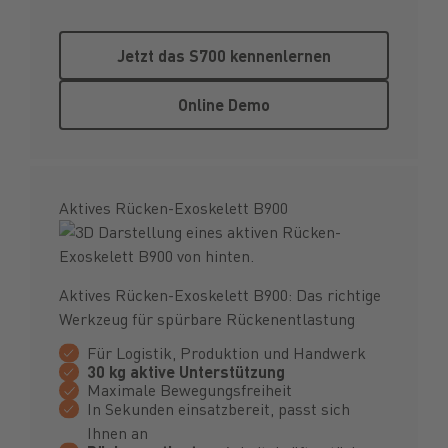
Jetzt das S700 kennenlernen
Jetzt das S700 kennenlernen
Online Demo
Online Demo
Aktives Rücken-Exoskelett B900
Aktives Rücken-Exoskelett B900: Das richtige
Werkzeug für spürbare Rückenentlastung
Für Logistik, Produktion und Handwerk
30 kg aktive Unterstützung
Maximale Bewegungsfreiheit
In Sekunden einsatzbereit, passt sich
Ihnen an