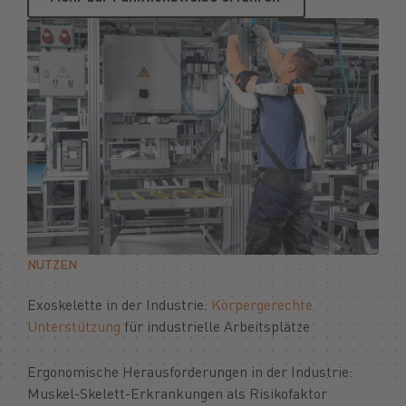
NUTZEN
Exoskelette in der Industrie:
Körpergerechte
Unterstützung
für industrielle Arbeitsplätze
Ergonomische Herausforderungen in der Industrie:
Muskel-Skelett-Erkrankungen als Risikofaktor