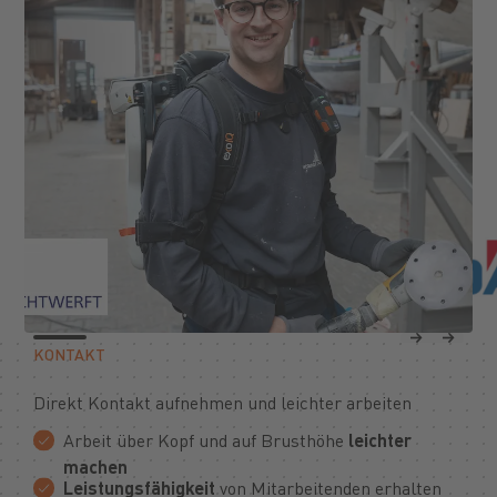
Previous
Next
KONTAKT
Direkt Kontakt aufnehmen und leichter arbeiten
Arbeit über Kopf und auf Brusthöhe
leichter
machen
Leistungsfähigkeit
von Mitarbeitenden erhalten