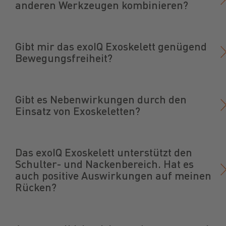
anderen Werkzeugen kombinieren?
Gibt mir das exoIQ Exoskelett genügend
Bewegungsfreiheit?
Gibt es Nebenwirkungen durch den
Einsatz von Exoskeletten?
Das exoIQ Exoskelett unterstützt den
Schulter- und Nackenbereich. Hat es
auch positive Auswirkungen auf meinen
Rücken?