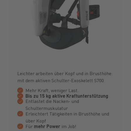
Leichter arbeiten über Kopf und in Brusthöhe:
mit dem aktiven Schulter-Exoskelett S700
Mehr Kraft, weniger Last.
Bis zu 15 kg aktive Kraftunterstützung
Entlastet die Nacken- und
Schultermuskulatur
Erleichtert Tätigkeiten in Brusthöhe und
über Kopf
Für
mehr Power
im Job!