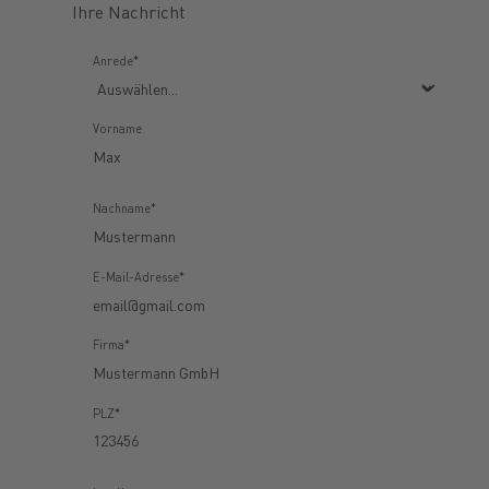
Ihre Nachricht
Anrede*
Vorname
Nachname*
E-Mail-Adresse*
Firma*
PLZ*