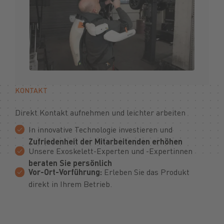
KONTAKT
Direkt Kontakt aufnehmen und leichter arbeiten
In innovative Technologie investieren und
Zufriedenheit der Mitarbeitenden erhöhen
Unsere Exoskelett-Experten und -Expertinnen
beraten Sie persönlich
Vor-Ort-Vorführung:
Erleben Sie das Produkt
direkt in Ihrem Betrieb.