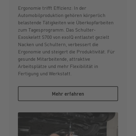
Ergonomie trifft Effizienz: In der
Automobilproduktion gehören körperlich
belastende Tätigkeiten wie Überkopfarbeiten
zum Tagesprogramm. Das Schulter-
Exoskelett S700 von exoIQ entlastet gezielt
Nacken und Schultern, verbessert die
Ergonomie und steigert die Produktivität. Für
gesunde Mitarbeitende, attraktive
Arbeitsplätze und mehr Flexibilität in
Fertigung und Werkstatt.
Mehr erfahren
Mehr erfahren