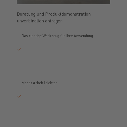
Beratung und Produktdemonstration
unverbindlich anfragen
Das richtige Werkzeug für Ihre Anwendung
Macht Arbeit leichter