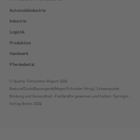
Automobilindustrie
Industrie
Logistik
Produktion
Handwerk
Pferdedental
(1 Quelle: Fehlzeiten-Report 2024
Badura/Ducki/Baumgardt/Meyer/Schröder (Hrsg.) Schwerpunkt:
Bindung und Gesundheit –Fachkräfte gewinnen und halten. Springer-
Verlag Berlin 2024)