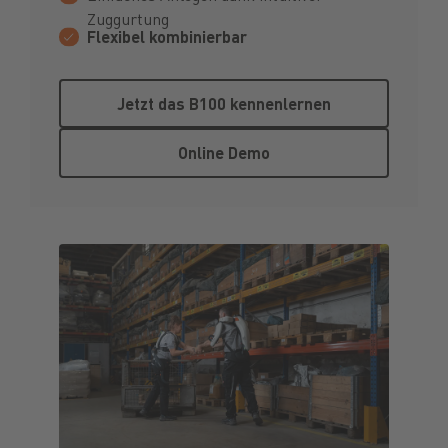
Zuggurtung
Flexibel kombinierbar
Jetzt das B100 kennenlernen
Jetzt das B100 kennenlernen
Online Demo
Online Demo