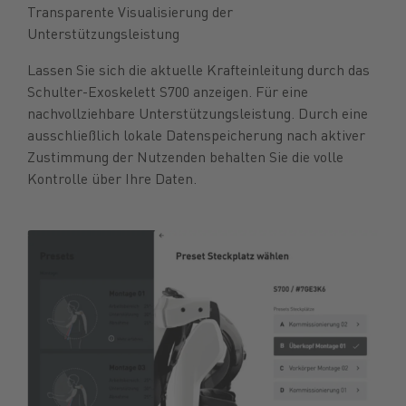
Transparente Visualisierung der
Unterstützungsleistung
Lassen Sie sich die aktuelle Krafteinleitung durch das
Schulter-Exoskelett S700 anzeigen. Für eine
nachvollziehbare Unterstützungsleistung. Durch eine
ausschließlich lokale Datenspeicherung nach aktiver
Zustimmung der Nutzenden behalten Sie die volle
Kontrolle über Ihre Daten.