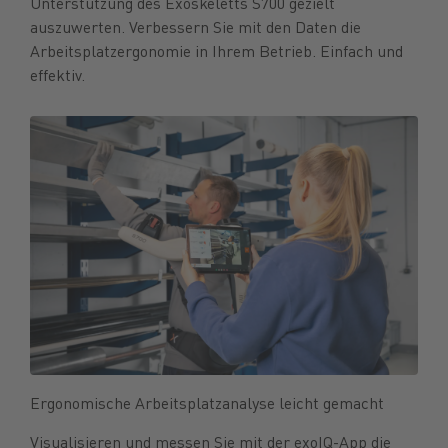
Unterstützung des Exoskeletts S700 gezielt
auszuwerten. Verbessern Sie mit den Daten die
Arbeitsplatzergonomie in Ihrem Betrieb. Einfach und
effektiv.
Ergonomische Arbeitsplatzanalyse leicht gemacht
Visualisieren und messen Sie mit der exoIQ-App die