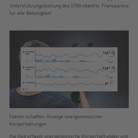
Unterstützungsleistung des S700 objektiv. Transparenz
für alle Beteiligten!
Fakten schaffen: Anzeige unergonomischer
Körperhaltungen
Die App erfasst unergonomische Körperhaltungen und