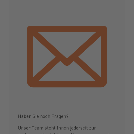
Haben Sie noch Fragen?
Unser Team steht Ihnen jederzeit zur