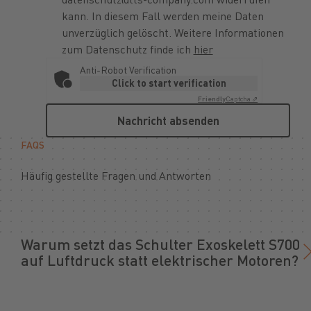
kann. In diesem Fall werden meine Daten
unverzüglich gelöscht. Weitere Informationen
zum Datenschutz finde ich
hier
Anti-Robot Verification
Click to start verification
Friendly
Captcha ⇗
Nachricht absenden
Nachricht absenden
FAQS
Häufig gestellte Fragen und Antworten
Warum setzt das Schulter Exoskelett S700
auf Luftdruck statt elektrischer Motoren?