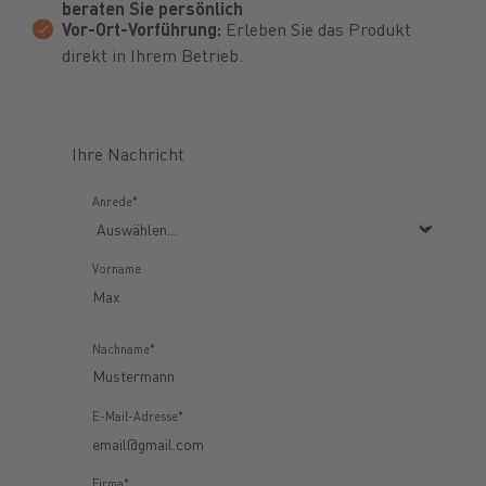
beraten Sie persönlich
Vor-Ort-Vorführung:
Erleben Sie das Produkt
direkt in Ihrem Betrieb.
Ihre Nachricht
Anrede*
Vorname
Nachname*
E-Mail-Adresse*
Firma*