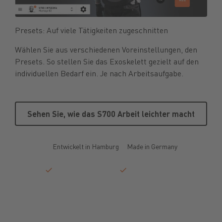
Presets: Auf viele Tätigkeiten zugeschnitten
Wählen Sie aus verschiedenen Voreinstellungen, den
Presets. So stellen Sie das Exoskelett gezielt auf den
individuellen Bedarf ein. Je nach Arbeitsaufgabe.
Sehen Sie, wie das S700 Arbeit 
Sehen Sie, wie das S700 Arbeit leichter macht
Entwickelt in Hamburg
Made in Germany