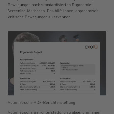
Bewegungen nach standardisierten Ergonomie-
Screening-Methoden. Das hilft Ihnen, ergonomisch
kritische Bewegungen zu erkennen.
Automatische PDF-Berichterstellung
Automatische Berichterstellung zu abgenommenem