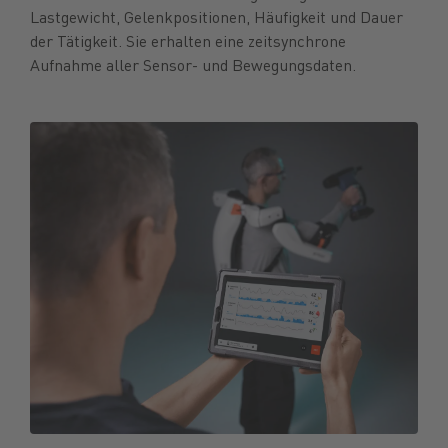
Lastgewicht, Gelenkpositionen, Häufigkeit und Dauer
der Tätigkeit. Sie erhalten eine zeitsynchrone
Aufnahme aller Sensor- und Bewegungsdaten.