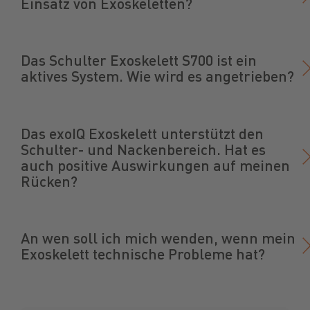
Einsatz von Exoskeletten?
Das Schulter Exoskelett S700 ist ein
aktives System. Wie wird es angetrieben?
Das exoIQ Exoskelett unterstützt den
Schulter- und Nackenbereich. Hat es
auch positive Auswirkungen auf meinen
Rücken?
An wen soll ich mich wenden, wenn mein
Exoskelett technische Probleme hat?