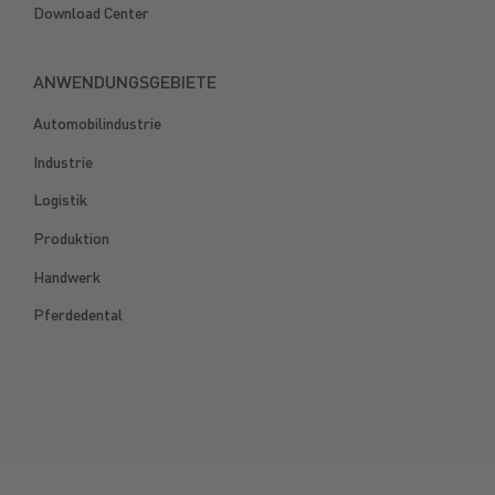
Download Center
ANWENDUNGSGEBIETE
Automobilindustrie
Industrie
Logistik
Produktion
Handwerk
Pferdedental