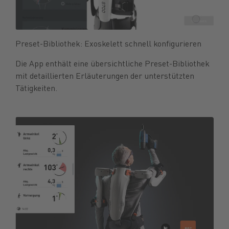
Preset-Bibliothek: Exoskelett schnell konfigurieren
Die App enthält eine übersichtliche Preset-Bibliothek
mit detaillierten Erläuterungen der unterstützten
Tätigkeiten.