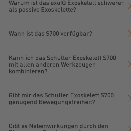
Warum ist das exoIQ Exoskelett schwerer
als passive Exoskelette?
Wann ist das S700 verfügbar?
Kann ich das Schulter Exoskelett S700
mit allen anderen Werkzeugen
kombinieren?
Gibt mir das Schulter Exoskelett S700
genügend Bewegungsfreiheit?
Gibt es Nebenwirkungen durch den