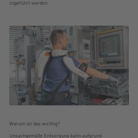
zugeführt werden.
Warum ist das wichtig?
Unsachgemäße Entsorgung kann aufgrund