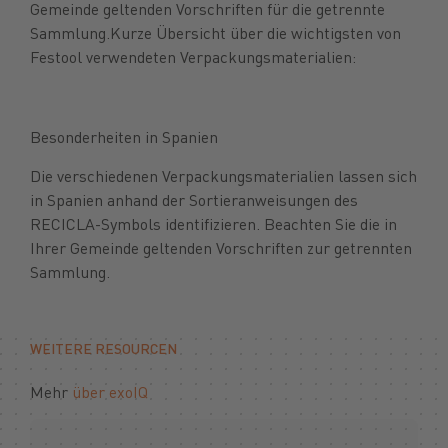
Gemeinde geltenden Vorschriften für die getrennte
Sammlung.Kurze Übersicht über die wichtigsten von
Festool verwendeten Verpackungsmaterialien:
Besonderheiten in Spanien
Die verschiedenen Verpackungsmaterialien lassen sich
in Spanien anhand der Sortieranweisungen des
RECICLA-Symbols identifizieren. Beachten Sie die in
Ihrer Gemeinde geltenden Vorschriften zur getrennten
Sammlung.
WEITERE RESOURCEN
Mehr
über exoIQ