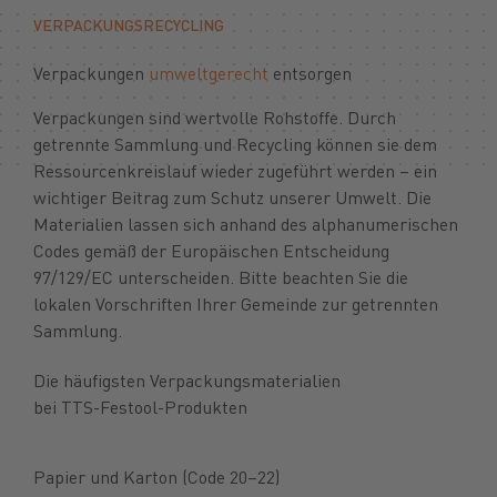
VERPACKUNGSRECYCLING
Verpackungen
umweltgerecht
entsorgen
Verpackungen sind wertvolle Rohstoffe. Durch
getrennte Sammlung und Recycling können sie dem
Ressourcenkreislauf wieder zugeführt werden – ein
wichtiger Beitrag zum Schutz unserer Umwelt. Die
Materialien lassen sich anhand des alphanumerischen
Codes gemäß der Europäischen Entscheidung
97/129/EC unterscheiden. Bitte beachten Sie die
lokalen Vorschriften Ihrer Gemeinde zur getrennten
Sammlung.
Die häufigsten Verpackungsmaterialien
bei TTS-Festool-Produkten
Papier und Karton (Code 20–22)