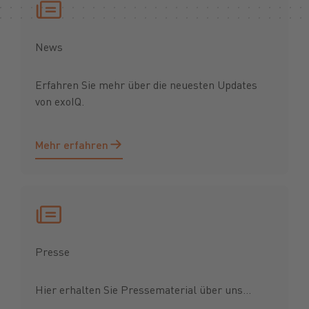
News
Erfahren Sie mehr über die neuesten Updates
von exoIQ.
Mehr erfahren
Mehr erfahren
Presse
Hier erhalten Sie Pressematerial über uns...