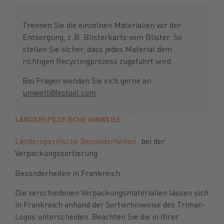
Trennen Sie die einzelnen Materialien vor der
Entsorgung, z. B. Blisterkarte vom Blister. So
stellen Sie sicher, dass jedes Material dem
richtigen Recyclingprozess zugeführt wird.
Bei Fragen wenden Sie sich gerne an:
umwelt@festool.com
LÄNDERSPEZIFISCHE HINWEISE
Länderspezifische Besonderheiten
bei der
Verpackungssortierung
Besonderheiten in Frankreich
Die verschiedenen Verpackungsmaterialien lassen sich
in Frankreich anhand der Sortierhinweise des Triman-
Logos unterscheiden. Beachten Sie die in Ihrer