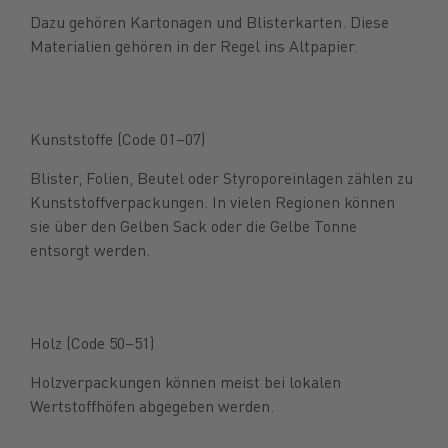
Dazu gehören Kartonagen und Blisterkarten. Diese
Materialien gehören in der Regel ins Altpapier.
Kunststoffe (Code 01–07)
Blister, Folien, Beutel oder Styroporeinlagen zählen zu
Kunststoffverpackungen. In vielen Regionen können
sie über den Gelben Sack oder die Gelbe Tonne
entsorgt werden.
Holz (Code 50–51)
Holzverpackungen können meist bei lokalen
Wertstoffhöfen abgegeben werden.