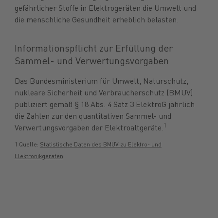
gefährlicher Stoffe in Elektrogeräten die Umwelt und
die menschliche Gesundheit erheblich belasten.
Informationspflicht zur Erfüllung der
Sammel- und Verwertungsvorgaben
Das Bundesministerium für Umwelt, Naturschutz,
nukleare Sicherheit und Verbraucherschutz (BMUV)
publiziert gemäß § 18 Abs. 4 Satz 3 ElektroG jährlich
die Zahlen zur den quantitativen Sammel- und
1
Verwertungsvorgaben der Elektroaltgeräte.
1 Quelle:
Statistische Daten des BMUV zu Elektro- und
Elektronikgeräten