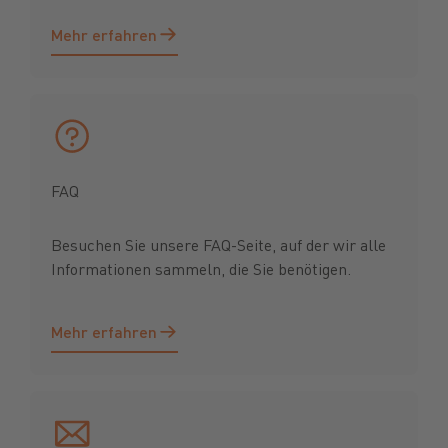
Mehr erfahren
Mehr erfahren
FAQ
Besuchen Sie unsere FAQ-Seite, auf der wir alle
Informationen sammeln, die Sie benötigen.
Mehr erfahren
Mehr erfahren