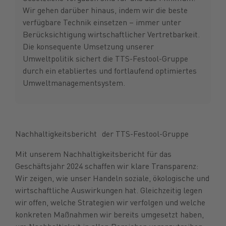
Wir gehen darüber hinaus, indem wir die beste
verfügbare Technik einsetzen – immer unter
Berücksichtigung wirtschaftlicher Vertretbarkeit.
Die konsequente Umsetzung unserer
Umweltpolitik sichert die TTS-Festool-Gruppe
durch ein etabliertes und fortlaufend optimiertes
Umweltmanagementsystem.
Nachhaltigkeitsbericht der TTS-Festool-Gruppe
Mit unserem Nachhaltigkeitsbericht für das
Geschäftsjahr 2024 schaffen wir klare Transparenz:
Wir zeigen, wie unser Handeln soziale, ökologische und
wirtschaftliche Auswirkungen hat. Gleichzeitig legen
wir offen, welche Strategien wir verfolgen und welche
konkreten Maßnahmen wir bereits umgesetzt haben,