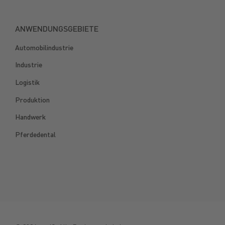
ANWENDUNGSGEBIETE
Automobilindustrie
Industrie
Logistik
Produktion
Handwerk
Pferdedental