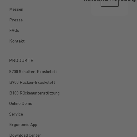
Messen
Presse
FAQs
Kontakt
PRODUKTE
S700 Schulter-Exoskelett
B900 Rücken-Exoskelett
B100 Rückenunterstützung
Online Demo
Service
Ergonomie App
Download Center