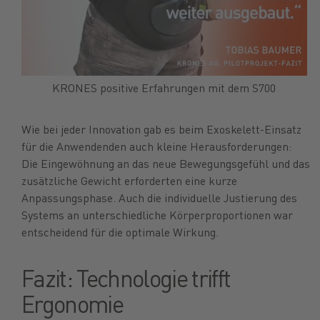
KRONES positive Erfahrungen mit dem S700
Wie bei jeder Innovation gab es beim Exoskelett-Einsatz
für die Anwendenden auch kleine Herausforderungen:
Die Eingewöhnung an das neue Bewegungsgefühl und das
zusätzliche Gewicht erforderten eine kurze
Anpassungsphase. Auch die individuelle Justierung des
Systems an unterschiedliche Körperproportionen war
entscheidend für die optimale Wirkung.
Fazit: Technologie trifft
Ergonomie