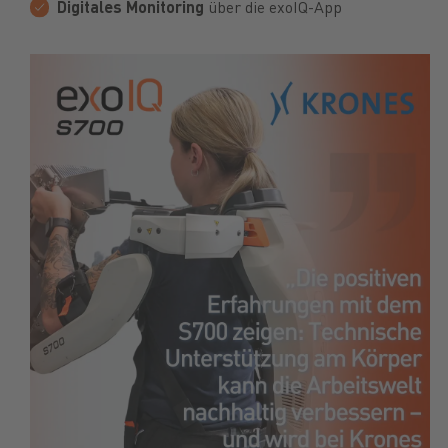
Digitales Monitoring
über die exoIQ-App