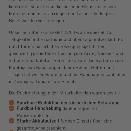
konkreter Schritt sein, körperliche Belastungen von
Mitarbeitenden zu verringern und arbeitsbedingten
Beschwerden vorzubeugen.
Unser Schulter-Exoskelett S700 wurde speziell für
Tätigkeiten auf Brusthöhe und über Kopf entwickelt. Es
nutzt für ein natürliches Bewegungsgefühl bei
gleichzeitig gezielter Entlastung der Arm-, Nacken- und
Schultermuskulatur. Bei Krones kam das System in der
Montage von Baugruppen, beim Heben, Halten und
Tragen schwerer Bauteile und bei Handhabungsaufgaben
in Zwangshaltungen zum Einsatz.
Die Rückmeldungen der Mitarbeitenden waren positiv:
Spürbare Reduktion der körperlichen Belastung
Flexible Handhabung
dank integrierter
Pausenfunktion
Starke Akkulaufzeit
für den Einsatz über eine
gesamte Arbeitsschicht