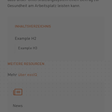
Gesundheit am Arbeitsplatz leisten kann.
INHALTSVERZEICHNIS
Example H2
Example H3
WEITERE RESOURCEN
Mehr
über exoIQ
News