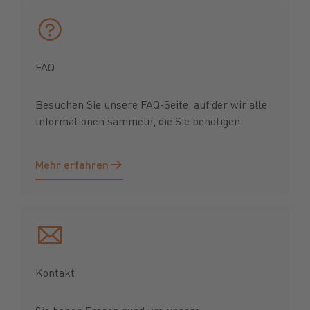
FAQ
Besuchen Sie unsere FAQ-Seite, auf der wir alle
Informationen sammeln, die Sie benötigen.
Mehr erfahren
Mehr erfahren
Kontakt