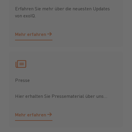
Erfahren Sie mehr über die neuesten Updates
von exoIQ.
Mehr erfahren
Mehr erfahren
Presse
Hier erhalten Sie Pressematerial über uns...
Mehr erfahren
Mehr erfahren