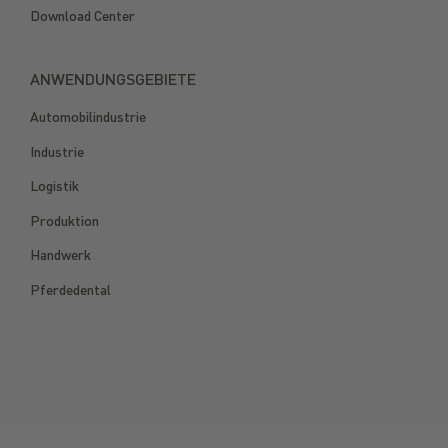
Download Center
ANWENDUNGSGEBIETE
Automobilindustrie
Industrie
Logistik
Produktion
Handwerk
Pferdedental