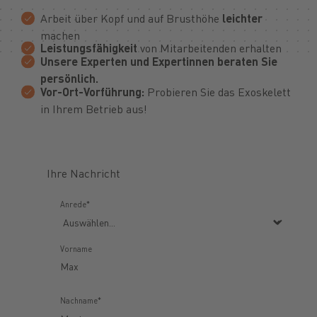
Arbeit über Kopf und auf Brusthöhe
leichter
machen
Leistungsfähigkeit
von Mitarbeitenden erhalten
Unsere Experten und Expertinnen beraten Sie
persönlich.
Vor-Ort-Vorführung:
Probieren Sie das Exoskelett
in Ihrem Betrieb aus!
Ihre Nachricht
Anrede*
Vorname
Nachname*