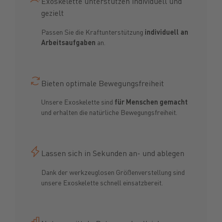
Exoskelette unterstützen individuell und
gezielt
Passen Sie die Kraftunterstützung
individuell an
Arbeitsaufgaben
an.
Bieten optimale Bewegungsfreiheit
Unsere Exoskelette sind
für Menschen gemacht
und erhalten die natürliche Bewegungsfreiheit.
Lassen sich in Sekunden an- und ablegen
Dank der werkzeuglosen Größenverstellung sind
unsere Exoskelette schnell einsatzbereit.