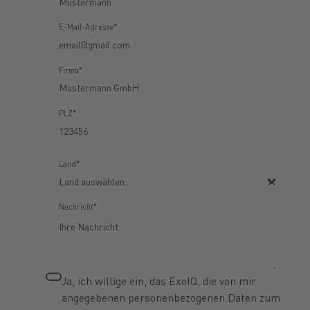
E-Mail-Adresse*
Firma*
PLZ*
Land*
Nachricht*
Ja, ich willige ein, das ExoIQ, die von mir
angegebenen personenbezogenen Daten zum