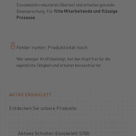
Exoskelette reduzieren Überlast und erhalten gesunde
Beanspruchung. Für
fitte Mitarbeitende und flüssige
Prozesse.
Fehler runter, Produktivität hoch
Wer weniger Kraft benötigt, hat den Kopf frei für die
eigentliche Tätigkeit und arbeitet konzentrierter.
AKTIVE EXOSKELETT
Entdecken Sie unsere Produkte
Aktives Schulter-Exoskelett S700