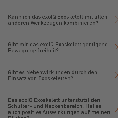
Kann ich das exoIQ Exoskelett mit allen
anderen Werkzeugen kombinieren?
Gibt mir das exoIQ Exoskelett genügend
Bewegungsfreiheit?
Gibt es Nebenwirkungen durch den
Einsatz von Exoskeletten?
Das exoIQ Exoskelett unterstützt den
Schulter- und Nackenbereich. Hat es
auch positive Auswirkungen auf meinen
Rücken?