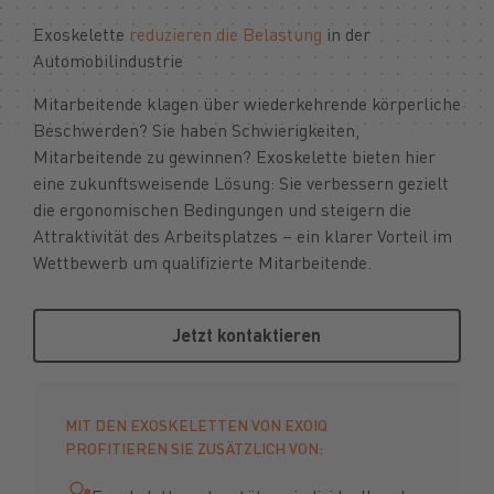
Exoskelette
reduzieren die Belastung
in der
Automobilindustrie
Mitarbeitende klagen über wiederkehrende körperliche
Beschwerden? Sie haben Schwierigkeiten,
Mitarbeitende zu gewinnen? Exoskelette bieten hier
eine zukunftsweisende Lösung: Sie verbessern gezielt
die ergonomischen Bedingungen und steigern die
Attraktivität des Arbeitsplatzes – ein klarer Vorteil im
Wettbewerb um qualifizierte Mitarbeitende.
Jetzt kontaktieren
Jetzt kontaktieren
MIT DEN EXOSKELETTEN VON EXOIQ
PROFITIEREN SIE ZUSÄTZLICH VON: