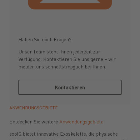
Haben Sie noch Fragen?
Unser Team steht Ihnen jederzeit zur
Verfügung. Kontaktieren Sie uns gerne – wir
melden uns schnellstmöglich bei Ihnen.
Kontaktieren
Kontaktieren
ANWENDUNGSGEBIETE
Entdecken Sie weitere
Anwendungsgebiete
exoIQ bietet innovative Exoskelette, die physische