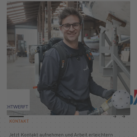
Previous
Next
KONTAKT
Jetzt Kontakt aufnehmen und Arbeit erleichtern