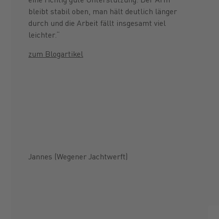
bleibt stabil oben, man hält deutlich länger
durch und die Arbeit fällt insgesamt viel
leichter.“
zum Blogartikel
Jannes (Wegener Jachtwerft)