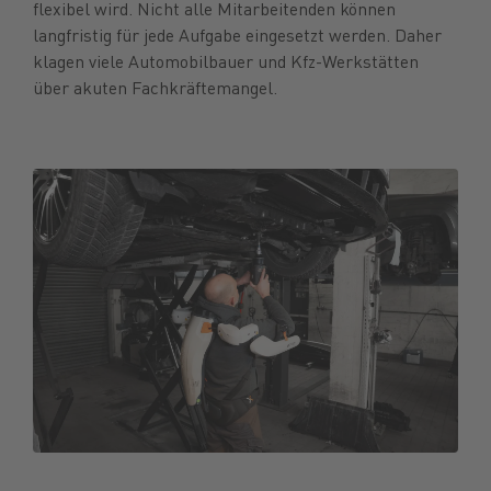
flexibel wird. Nicht alle Mitarbeitenden können
langfristig für jede Aufgabe eingesetzt werden. Daher
klagen viele Automobilbauer und Kfz-Werkstätten
über akuten Fachkräftemangel.