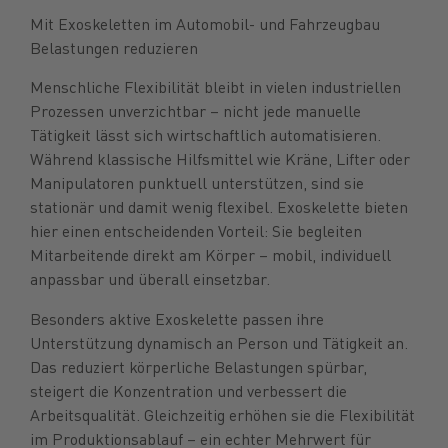
Mit Exoskeletten im Automobil- und Fahrzeugbau
Belastungen reduzieren
Menschliche Flexibilität bleibt in vielen industriellen
Prozessen unverzichtbar – nicht jede manuelle
Tätigkeit lässt sich wirtschaftlich automatisieren.
Während klassische Hilfsmittel wie Kräne, Lifter oder
Manipulatoren punktuell unterstützen, sind sie
stationär und damit wenig flexibel. Exoskelette bieten
hier einen entscheidenden Vorteil: Sie begleiten
Mitarbeitende direkt am Körper – mobil, individuell
anpassbar und überall einsetzbar.
Besonders aktive Exoskelette passen ihre
Unterstützung dynamisch an Person und Tätigkeit an.
Das reduziert körperliche Belastungen spürbar,
steigert die Konzentration und verbessert die
Arbeitsqualität. Gleichzeitig erhöhen sie die Flexibilität
im Produktionsablauf – ein echter Mehrwert für