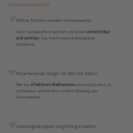
Automobilindustrie:
Offene Stellen werden interessanter
Denn Exoskelette erleichtern die Arbeit
unmittelbar
und spürbar.
Das macht diese Arbeitsplätze
attraktiver.
Mitarbeitende länger im Betrieb halten
Wer mit
effektiven Maßnahmen
unterstützt wird, ist
zufriedener und hat eine stärkere Bindung zum
Unternehmen.
Leistungsfähigkeit langfristig erhalten