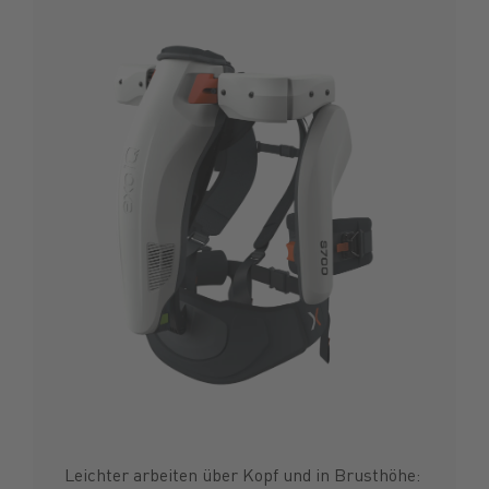
Leichter arbeiten über Kopf und in Brusthöhe: