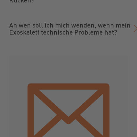
An wen soll ich mich wenden, wenn mein
Exoskelett technische Probleme hat?