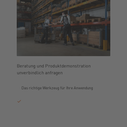
Beratung und Produktdemonstration
unverbindlich anfragen
Das richtige Werkzeug für Ihre Anwendung