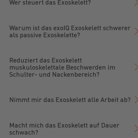
Wer steuert das Exoskelett?
Warum ist das exoIQ Exoskelett schwerer
als passive Exoskelette?
Reduziert das Exoskelett
muskuloskelettale Beschwerden im
Schulter- und Nackenbereich?
Nimmt mir das Exoskelett alle Arbeit ab?
Macht mich das Exoskelett auf Dauer
schwach?