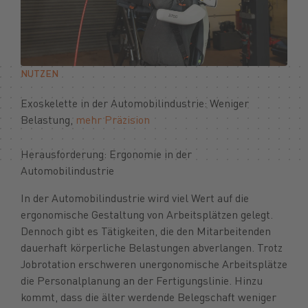
NUTZEN
Exoskelette in der Automobilindustrie: Weniger
Belastung,
mehr Präzision
Herausforderung: Ergonomie in der
Automobilindustrie
In der Automobilindustrie wird viel Wert auf die
ergonomische Gestaltung von Arbeitsplätzen gelegt.
Dennoch gibt es Tätigkeiten, die den Mitarbeitenden
dauerhaft körperliche Belastungen abverlangen. Trotz
Jobrotation erschweren unergonomische Arbeitsplätze
die Personalplanung an der Fertigungslinie. Hinzu
kommt, dass die älter werdende Belegschaft weniger