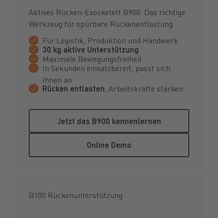
Aktives Rücken-Exoskelett B900: Das richtige
Werkzeug für spürbare Rückenentlastung
Für Logistik, Produktion und Handwerk
30 kg aktive Unterstützung
Maximale Bewegungsfreiheit
In Sekunden einsatzbereit, passt sich
Ihnen an
Rücken entlasten
, Arbeitskräfte stärken
Jetzt das B900 kennenlernen
Jetzt das B900 kennenlernen
Online Demo
Online Demo
B100 Rückenunterstützung