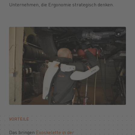
Unternehmen, die Ergonomie strategisch denken.
VORTEILE
Das bringen
Exoskelette in der