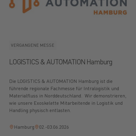
VERGANGENE MESSE
LOGISTICS & AUTOMATION Hamburg
Die LOGISTICS & AUTOMATION Hamburg ist die
führende regionale Fachmesse für Intralogistik und
Materialfluss in Norddeutschland. Wir demonstrieren,
wie unsere Exoskelette Mitarbeitende in Logistik und
Handling physisch entlasten.
Hamburg
02.-03.06.2026