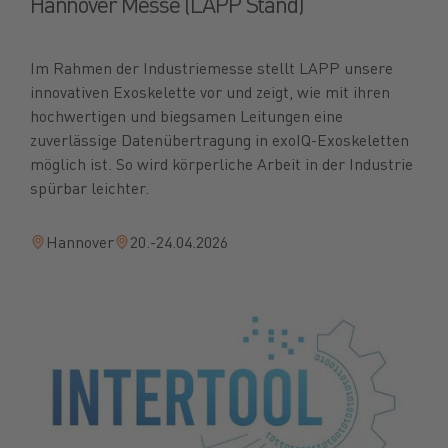
Hannover Messe (LAPP Stand)
Im Rahmen der Industriemesse stellt LAPP unsere
innovativen Exoskelette vor und zeigt, wie mit ihren
hochwertigen und biegsamen Leitungen eine
zuverlässige Datenübertragung in exoIQ-Exoskeletten
möglich ist. So wird körperliche Arbeit in der Industrie
spürbar leichter.
Hannover
20.-24.04.2026