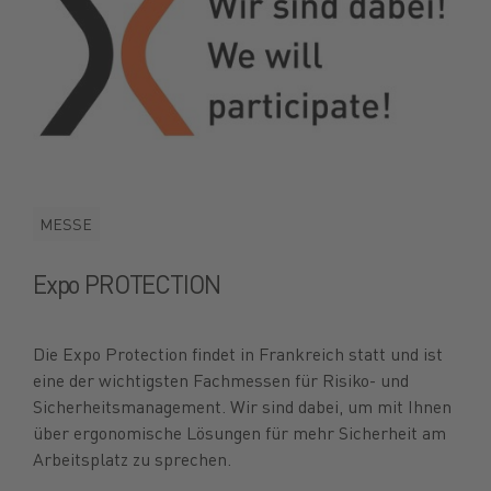
MESSE
Expo PROTECTION
Die Expo Protection findet in Frankreich statt und ist
eine der wichtigsten Fachmessen für Risiko- und
Sicherheitsmanagement. Wir sind dabei, um mit Ihnen
über ergonomische Lösungen für mehr Sicherheit am
Arbeitsplatz zu sprechen.