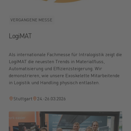
VERGANGENE MESSE
LogiMAT
Als internationale Fachmesse für Intralogistik zeigt die
LogiMAT die neuesten Trends in Materialfluss,
Automatisierung und Effizienzsteigerung. Wir
demonstrieren, wie unsere Exoskelette Mitarbeitende
in Logistik und Handling physisch entlasten.
Stuttgart
24.-26.03.2026