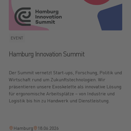
EVENT
Hamburg Innovation Summit
Der Summit vernetzt Start‑ups, Forschung, Politik und
Wirtschaft rund um Zukunftstechnologien. Wir
präsentieren unsere Exoskelette als innovative Lösung
für ergonomische Arbeitsplätze – von Industrie und
Logistik bis hin zu Handwerk und Dienstleistung.
Hamburg
18.06.2026