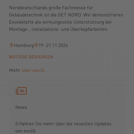
Norddeutschlands große Fachmesse für
Gebäudetechnik ist die GET NORD. Wir demonstrieren
Exoskelette als wirkungsvolle Unterstützung bei
Montage-, Installations- und Überkopfarbeiten.
Hamburg
19.-21.11.2026
WEITERE RESOURCEN
Mehr
über exoIQ
News
Erfahren Sie mehr über die neuesten Updates
von exoIQ.