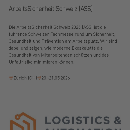
ArbeitsSicherheit Schweiz (ASS)
Die ArbeitsSicherheit Schweiz 2026 (ASS) ist die
führende Schweizer Fachmesse rund um Sicherheit,
Gesundheit und Prävention am Arbeitsplatz. Wir sind
dabei und zeigen, wie moderne Exoskelette die
Gesundheit von Mitarbeitenden schützen und das
Unfallrisiko minimieren können.
Zürich (CH)
20.-21.05.2026