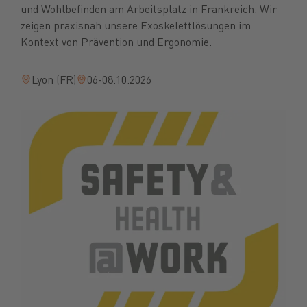
und Wohlbefinden am Arbeitsplatz in Frankreich. Wir
zeigen praxisnah unsere Exoskelettlösungen im
Kontext von Prävention und Ergonomie.
Lyon (FR)
06-08.10.2026