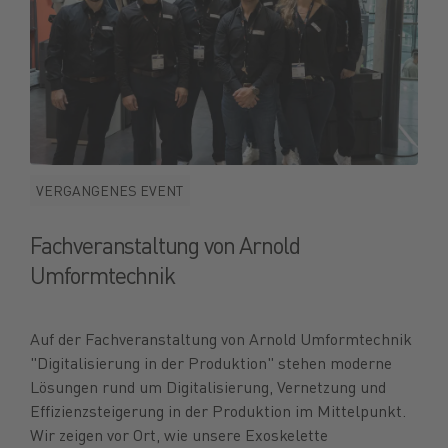
VERGANGENES EVENT
Fachveranstaltung von Arnold
Umformtechnik
Auf der Fachveranstaltung von Arnold Umformtechnik
"Digitalisierung in der Produktion" stehen moderne
Lösungen rund um Digitalisierung, Vernetzung und
Effizienzsteigerung in der Produktion im Mittelpunkt.
Wir zeigen vor Ort, wie unsere Exoskelette