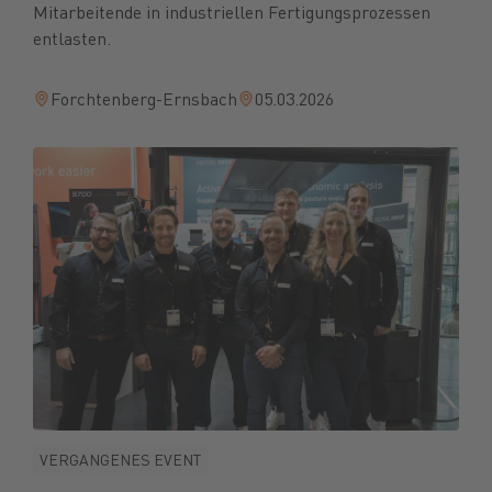
Mitarbeitende in industriellen Fertigungsprozessen
entlasten.
Forchtenberg-Ernsbach
05.03.2026
VERGANGENES EVENT