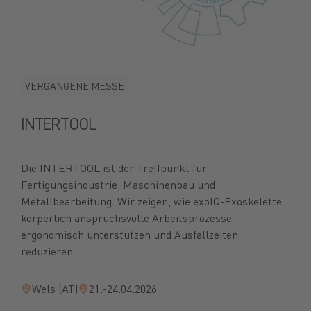
VERGANGENE MESSE
INTERTOOL
Die INTERTOOL ist der Treffpunkt für
Fertigungsindustrie, Maschinenbau und
Metallbearbeitung. Wir zeigen, wie exoIQ-Exoskelette
körperlich anspruchsvolle Arbeitsprozesse
ergonomisch unterstützen und Ausfallzeiten
reduzieren.
Wels (AT)
21.-24.04.2026