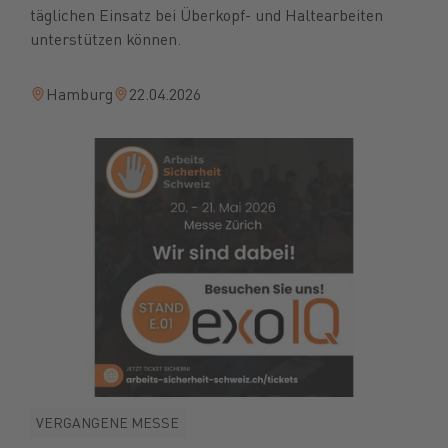
täglichen Einsatz bei Überkopf- und Haltearbeiten
unterstützen können.
Hamburg
22.04.2026
VERGANGENE MESSE