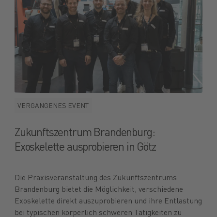
VERGANGENES EVENT
Zukunftszentrum Brandenburg:
Exoskelette ausprobieren in Götz
Die Praxisveranstaltung des Zukunftszentrums
Brandenburg bietet die Möglichkeit, verschiedene
Exoskelette direkt auszuprobieren und ihre Entlastung
bei typischen körperlich schweren Tätigkeiten zu