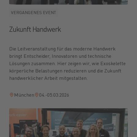
VERGANGENES EVENT
Zukunft Handwerk
Die Leitveranstaltung für das moderne Handwerk
bringt Entscheider, Innovatoren und technische
Lösungen zusammen. Hier zeigen wir, wie Exoskelette
körperliche Belastungen reduzieren und die Zukunft
handwerklicher Arbeit mitgestalten.
München
04.-05.03.2026