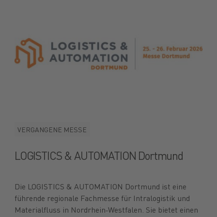
VERGANGENE MESSE
LOGISTICS & AUTOMATION Dortmund
Die LOGISTICS & AUTOMATION Dortmund ist eine
führende regionale Fachmesse für Intralogistik und
Materialfluss in Nordrhein‑Westfalen. Sie bietet einen