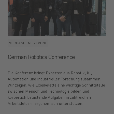
VERGANGENES EVENT
German Robotics Conference
Die Konferenz bringt Experten aus Robotik, KI,
Automation und industrieller Forschung zusammen.
Wir zeigen, wie Exoskelette eine wichtige Schnittstelle
zwischen Mensch und Technologie bilden und
körperlich belastende Aufgaben in zahlreichen
Arbeitsfeldern ergonomisch unterstützen.