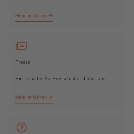
Mehr erfahren
Mehr erfahren
Presse
Hier erhalten Sie Pressematerial über uns...
Mehr erfahren
Mehr erfahren