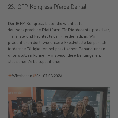
23. IGFP-Kongress Pferde Dental
Der IGFP‑Kongress bietet die wichtigste
deutschsprachige Plattform für Pferdedentalpraktiker,
Tierärzte und Fachleute der Pferdemedizin. Wir
präsentieren dort, wie unsere Exoskelette körperlich
fordernde Tätigkeiten bei praktischen Behandlungen
unterstützen können – insbesondere bei längeren,
statischen Arbeitspositionen.
Wiesbaden
06.-07.03.2026