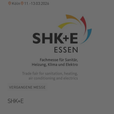
Köln
11.-13.03.2026
VERGANGENE MESSE
SHK+E