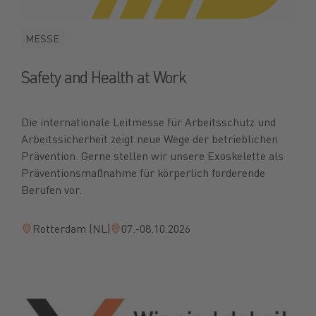
MESSE
Safety and Health at Work
Die internationale Leitmesse für Arbeitsschutz und
Arbeitssicherheit zeigt neue Wege der betrieblichen
Prävention. Gerne stellen wir unsere Exoskelette als
Präventionsmaßnahme für körperlich forderende
Berufen vor.
Rotterdam (NL)
07.-08.10.2026