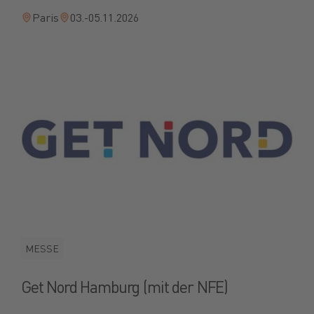
Paris
03.-05.11.2026
MESSE
Get Nord Hamburg (mit der NFE)