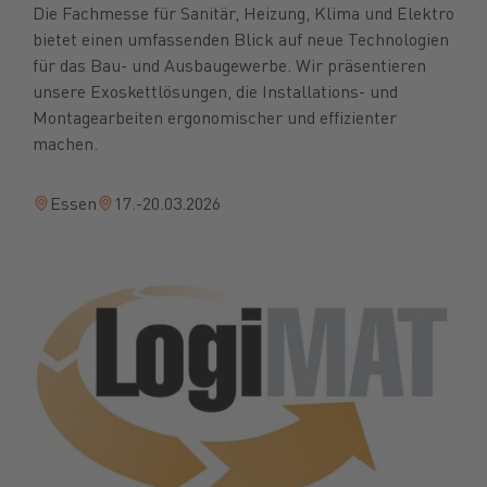
Die Fachmesse für Sanitär, Heizung, Klima und Elektro
bietet einen umfassenden Blick auf neue Technologien
für das Bau- und Ausbaugewerbe. Wir präsentieren
unsere Exoskettlösungen, die Installations- und
Montagearbeiten ergonomischer und effizienter
machen.
Essen
17.-20.03.2026