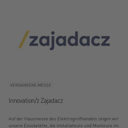
VERGANGENE MESSE
Innovation/z Zajadacz
Auf der Hausmesse des Elektrogroßhandels zeigen wir
unsere Exoskelette, die Installateure und Monteure im