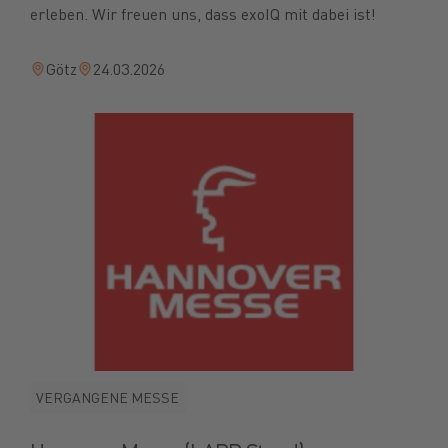
erleben. Wir freuen uns, dass exoIQ mit dabei ist!
Götz
24.03.2026
VERGANGENE MESSE