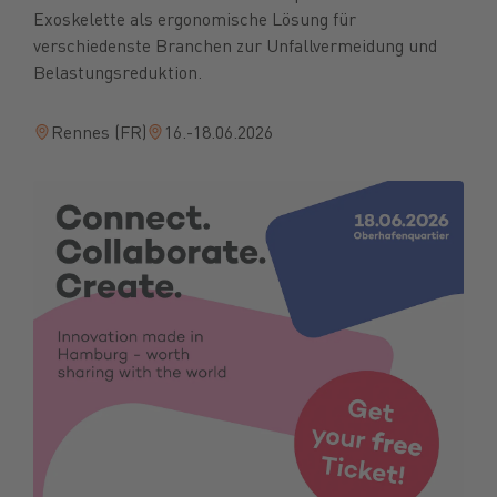
Exoskelette als ergonomische Lösung für
verschiedenste Branchen zur Unfallvermeidung und
Belastungsreduktion.
Rennes (FR)
16.-18.06.2026