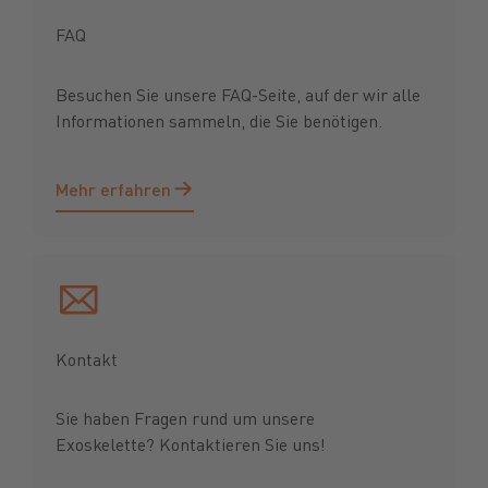
FAQ
Besuchen Sie unsere FAQ-Seite, auf der wir alle
Informationen sammeln, die Sie benötigen.
Mehr erfahren
Mehr erfahren
Kontakt
Sie haben Fragen rund um unsere
Exoskelette? Kontaktieren Sie uns!