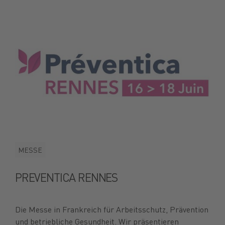
MESSE
PREVENTICA RENNES
Die Messe in Frankreich für Arbeitsschutz, Prävention
und betriebliche Gesundheit. Wir präsentieren