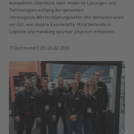
kompakten Überblick über moderne Lösungen und
Technologien entlang der gesamten
Intralogistik‑Wertschöpfungskette. Wir demonstrieren
vor Ort, wie unsere Exoskelette Mitarbeitende in
Logistik und Handling spürbar physisch entlasten.
Dortmund
25.-26.02.2026