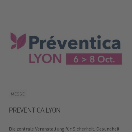
MESSE
PREVENTICA LYON
Die zentrale Veranstaltung für Sicherheit, Gesundheit