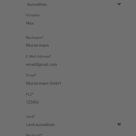
Vorname
Nachname*
E-Mail-Adresse*
Firma*
PLZ*
Land*
Nachricht*