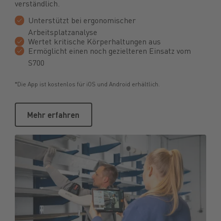
verständlich.
Unterstützt bei ergonomischer
Arbeitsplatzanalyse
Wertet kritische Körperhaltungen aus
Ermöglicht einen noch gezielteren Einsatz vom
S700
*Die App ist kostenlos für iOS und Android erhältlich.
Mehr erfahren
Mehr erfahren