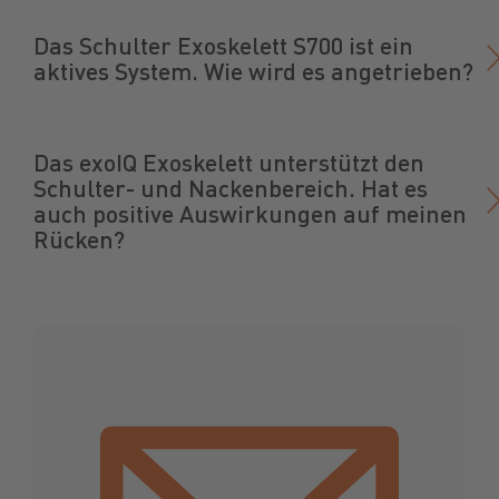
Das Schulter Exoskelett S700 ist ein
aktives System. Wie wird es angetrieben?
Das exoIQ Exoskelett unterstützt den
Schulter- und Nackenbereich. Hat es
auch positive Auswirkungen auf meinen
Rücken?