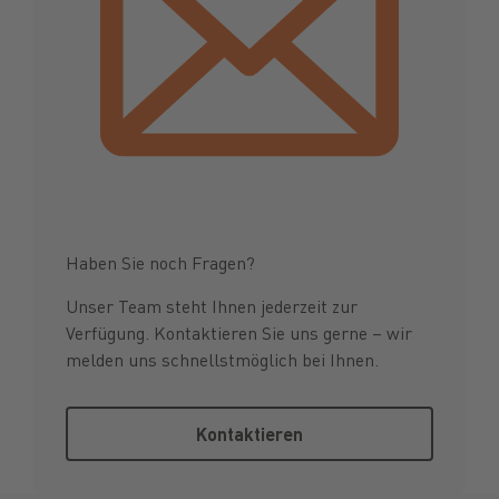
Haben Sie noch Fragen?
Unser Team steht Ihnen jederzeit zur
Verfügung. Kontaktieren Sie uns gerne – wir
melden uns schnellstmöglich bei Ihnen.
Kontaktieren
Kontaktieren