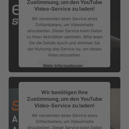
Zustimmung, um den YouTube
Video-Service zu laden!
Wir verwenden einen Service eines
Drittanbieters, um Videoinhalte
einzubetten. Dieser Service kann Daten
zu Ihren Aktivitäten sammeln. Bitte lesen
Sie die Details durch und stimmen Sie
der Nutzung des Service zu, um dieses
Video anzusehen.
Mehr Informationen
Akzeptieren
Wir benötigen Ihre
Zustimmung, um den YouTube
Video-Service zu laden!
Wir verwenden einen Service eines
Drittanbieters, um Videoinhalte
einzubetten. Dieser Service kann Daten