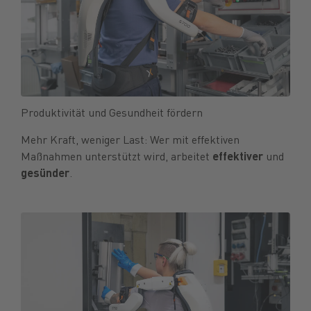
Produktivität und Gesundheit fördern
Mehr Kraft, weniger Last: Wer mit effektiven
Maßnahmen unterstützt wird, arbeitet
effektiver
und
gesünder
.