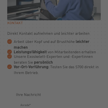
KONTAKT
Direkt Kontakt aufnehmen und leichter arbeiten
Arbeit über Kopf und auf Brusthöhe
leichter
machen
Leistungsfähigkeit
von Mitarbeitenden erhalten
Unsere Exoskelett-Experten und -Expertinnen
beraten Sie
persönlich
Vor-Ort-Vorführung:
Testen Sie das S700 direkt in
Ihrem Betrieb.
Ihre Nachricht
Anrede*