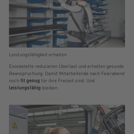
Leistungsfähigkeit erhalten
Exoskelette reduzieren Überlast und erhalten gesunde
Beanspruchung: Damit Mitarbeitende nach Feierabend
noch
fit genug
für ihre Freizeit sind. Und
leistungsfähig
bleiben.