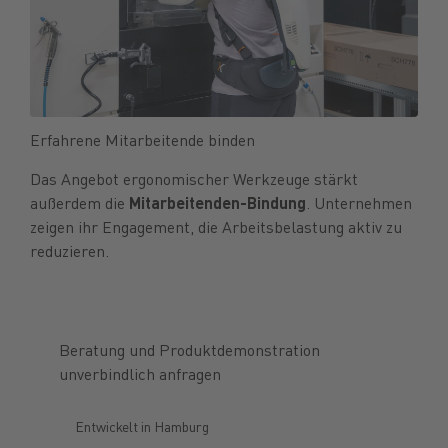
Erfahrene Mitarbeitende binden
Das Angebot ergonomischer Werkzeuge stärkt
außerdem die
Mitarbeitenden-Bindung
. Unternehmen
zeigen ihr Engagement, die Arbeitsbelastung aktiv zu
reduzieren.
Beratung und Produktdemonstration
unverbindlich anfragen
Entwickelt in Hamburg