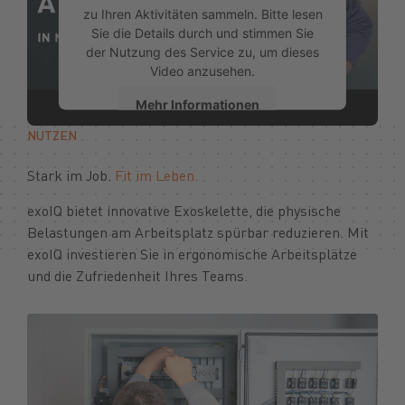
zu Ihren Aktivitäten sammeln. Bitte lesen
Sie die Details durch und stimmen Sie
der Nutzung des Service zu, um dieses
Video anzusehen.
Mehr Informationen
NUTZEN
Akzeptieren
Stark im Job.
Fit im Leben.
exoIQ bietet innovative Exoskelette, die physische
Belastungen am Arbeitsplatz spürbar reduzieren. Mit
exoIQ investieren Sie in ergonomische Arbeitsplätze
und die Zufriedenheit Ihres Teams.