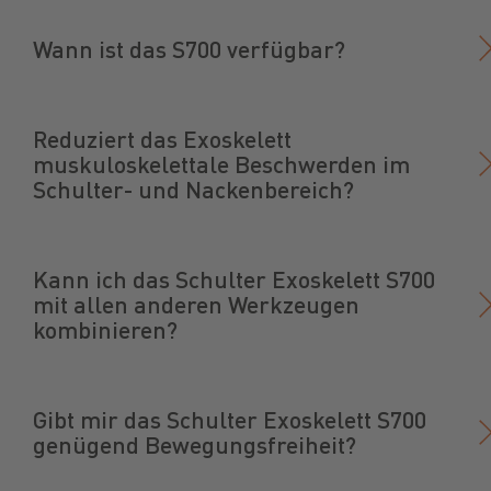
Wann ist das S700 verfügbar?
Reduziert das Exoskelett
muskuloskelettale Beschwerden im
Schulter- und Nackenbereich?
Kann ich das Schulter Exoskelett S700
mit allen anderen Werkzeugen
kombinieren?
Gibt mir das Schulter Exoskelett S700
genügend Bewegungsfreiheit?