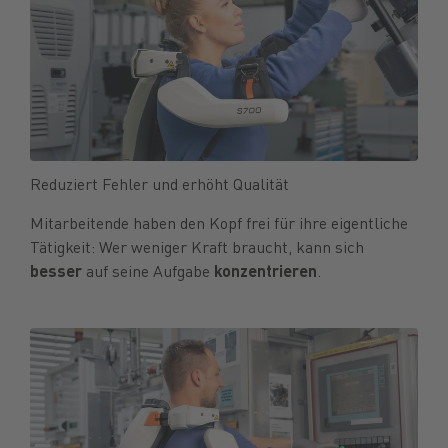
Reduziert Fehler und erhöht Qualität
Mitarbeitende haben den Kopf frei für ihre eigentliche
Tätigkeit: Wer weniger Kraft braucht, kann sich
besser
auf seine Aufgabe
konzentrieren
.