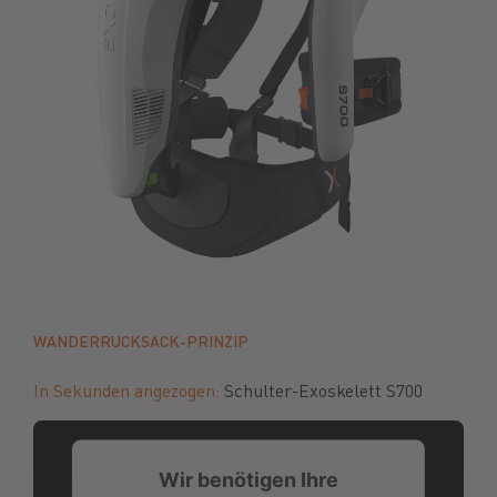
WANDERRUCKSACK-PRINZIP
In Sekunden angezogen:
Schulter-Exoskelett S700
Wir benötigen Ihre