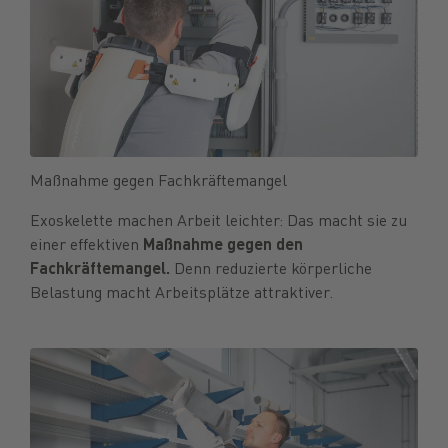
Maßnahme gegen Fachkräftemangel
Exoskelette machen Arbeit leichter: Das macht sie zu
einer effektiven
Maßnahme gegen den
Fachkräftemangel.
Denn reduzierte körperliche
Belastung macht Arbeitsplätze attraktiver.