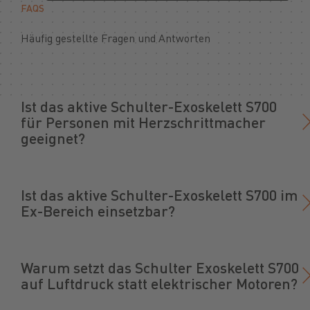
FAQS
Häufig gestellte Fragen und Antworten
Ist das aktive Schulter-Exoskelett S700
für Personen mit Herzschrittmacher
geeignet?
Ist das aktive Schulter-Exoskelett S700 im
Ex-Bereich einsetzbar?
Warum setzt das Schulter Exoskelett S700
auf Luftdruck statt elektrischer Motoren?