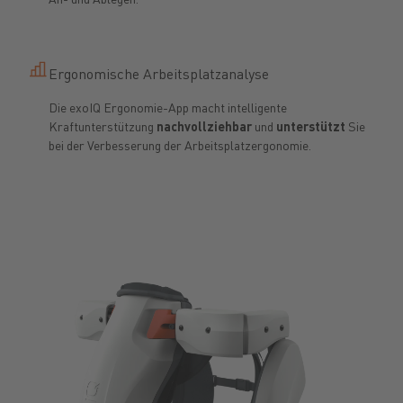
Ergonomische Arbeitsplatzanalyse
Die exoIQ Ergonomie-App macht intelligente
Kraftunterstützung
nachvollziehbar
und
unterstützt
Sie
bei der Verbesserung der Arbeitsplatzergonomie.