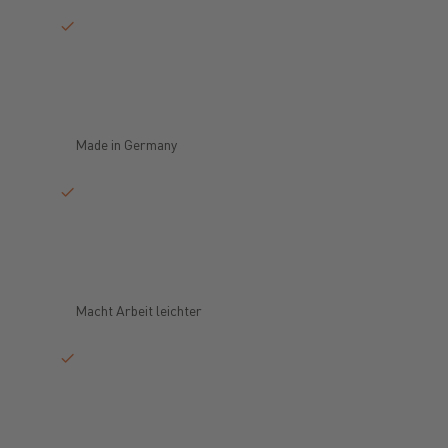
Made in Germany
Macht Arbeit leichter