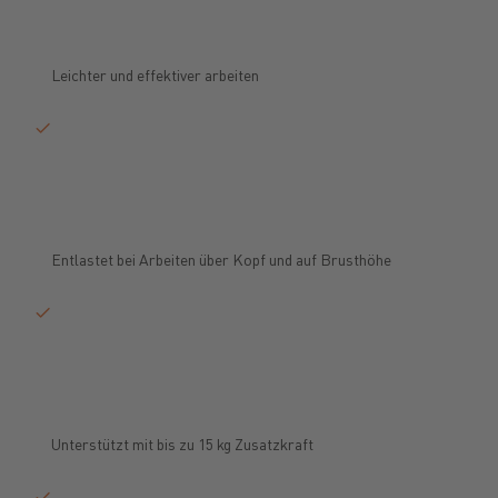
Leichter und effektiver arbeiten
Entlastet bei Arbeiten über Kopf und auf Brusthöhe
Unterstützt mit bis zu 15 kg Zusatzkraft