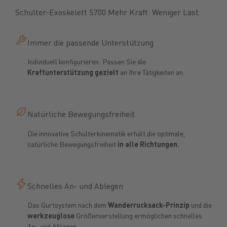
Schulter-Exoskelett S700 Mehr Kraft. Weniger Last.
Immer die passende Unterstützung
Individuell konfigurieren: Passen Sie die
Kraftunterstützung gezielt
an Ihre Tätigkeiten an.
Natürliche Bewegungsfreiheit
Die innovative Schulterkinematik erhält die optimale,
natürliche Bewegungsfreiheit
in alle Richtungen.
Schnelles An- und Ablegen
Das Gurtsystem nach dem
Wanderrucksack-Prinzip
und die
werkzeuglose
Größenverstellung ermöglichen schnelles
An- und Ablegen.