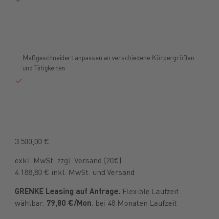
Maßgeschneidert anpassen an verschiedene Körpergrößen
und Tätigkeiten
3.500,00 €
exkl. MwSt. zzgl. Versand (20€)
4.188,80 € inkl. MwSt. und Versand
GRENKE Leasing auf Anfrage.
Flexible Laufzeit
wählbar.
79,80 €/Mon
. bei 48 Monaten Laufzeit