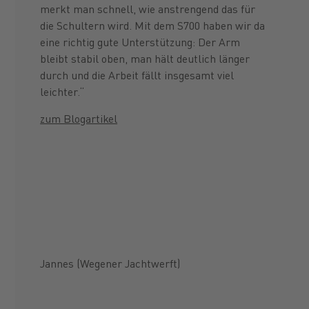
merkt man schnell, wie anstrengend das für
die Schultern wird. Mit dem S700 haben wir da
eine richtig gute Unterstützung: Der Arm
bleibt stabil oben, man hält deutlich länger
durch und die Arbeit fällt insgesamt viel
leichter.“
zum Blogartikel
Jannes (Wegener Jachtwerft)