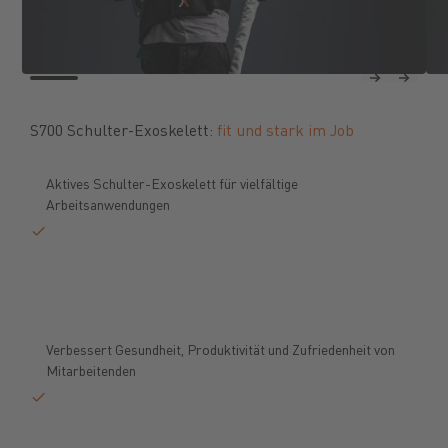
Previous
Next
S700 Schulter-Exoskelett:
fit und stark im Job
Aktives Schulter-Exoskelett für vielfältige
Arbeitsanwendungen
Verbessert Gesundheit, Produktivität und Zufriedenheit von
Mitarbeitenden