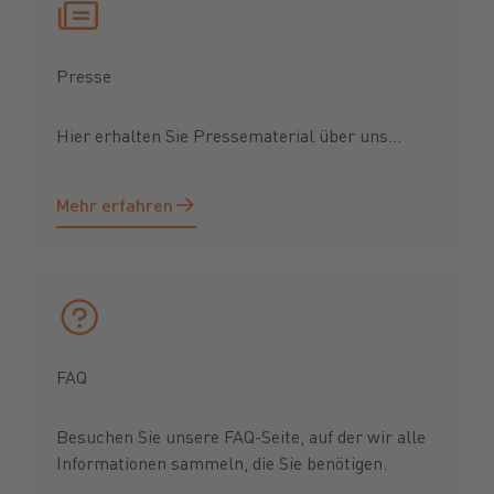
Presse
Hier erhalten Sie Pressematerial über uns...
Mehr erfahren
Mehr erfahren
FAQ
Besuchen Sie unsere FAQ-Seite, auf der wir alle
Informationen sammeln, die Sie benötigen.