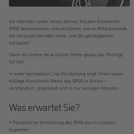
Sie möchten unser neues aktives Rücken-Exoskelett
B900 kennenlernen und verstehen, wie es Mitarbeitende
bei herausfordernden Hebe und Beugetätigkeiten
entlastet?
Dann ist unsere neue Online-Demo genau das Richtige
für Sie!
In einer kompakten Live-Vorstellung zeigt Ihnen unser
Kollege Konstantin Weiss das B900 in Aktion –
verständlich, praxisnah und in nur wenigen Minuten.
Was erwartet Sie?
• Persönliche Vorstellung des B900 durch unseren
Experten