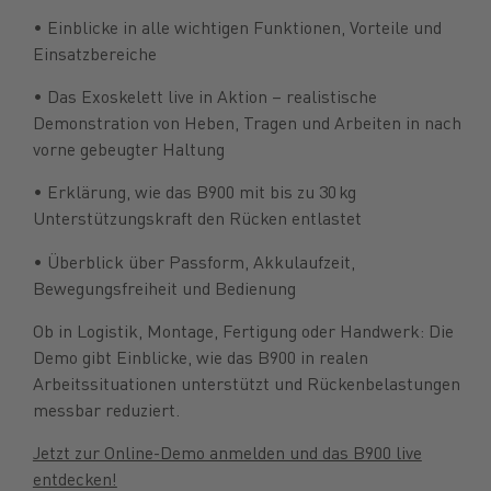
• Einblicke in alle wichtigen Funktionen, Vorteile und
Einsatzbereiche
• Das Exoskelett live in Aktion – realistische
Demonstration von Heben, Tragen und Arbeiten in nach
vorne gebeugter Haltung
• Erklärung, wie das B900 mit bis zu 30 kg
Unterstützungskraft den Rücken entlastet
• Überblick über Passform, Akkulaufzeit,
Bewegungsfreiheit und Bedienung
Ob in Logistik, Montage, Fertigung oder Handwerk: Die
Demo gibt Einblicke, wie das B900 in realen
Arbeitssituationen unterstützt und Rückenbelastungen
messbar reduziert.
Jetzt zur Online-Demo anmelden und das B900 live
entdecken!