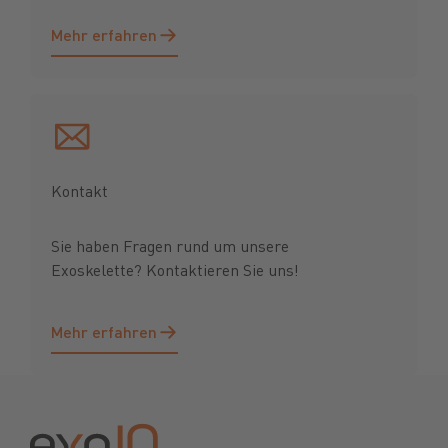
Mehr erfahren
Mehr erfahren
Kontakt
Sie haben Fragen rund um unsere
Exoskelette? Kontaktieren Sie uns!
Mehr erfahren
Mehr erfahren
Footer