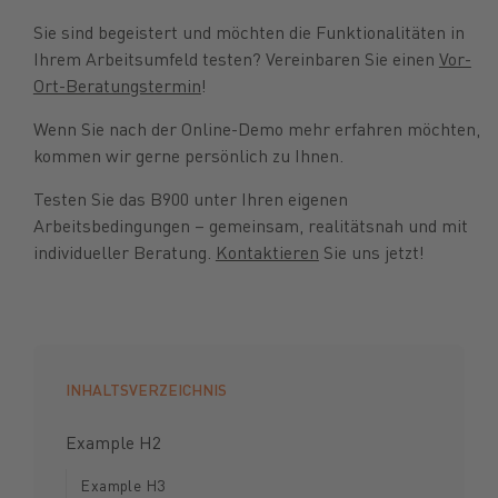
Sie sind begeistert und möchten die Funktionalitäten in
Ihrem Arbeitsumfeld testen? Vereinbaren Sie einen
Vor-
Ort-Beratungstermin
!
Wenn Sie nach der Online-Demo mehr erfahren möchten,
kommen wir gerne persönlich zu Ihnen.
Testen Sie das B900 unter Ihren eigenen
Arbeitsbedingungen – gemeinsam, realitätsnah und mit
individueller Beratung.
Kontaktieren
Sie uns jetzt!
INHALTSVERZEICHNIS
Example H2
Example H3