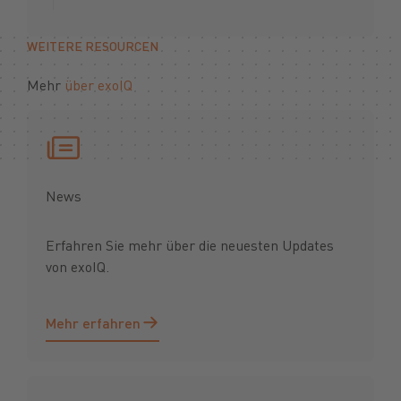
WEITERE RESOURCEN
Mehr
über exoIQ
News
Erfahren Sie mehr über die neuesten Updates
von exoIQ.
Mehr erfahren
Mehr erfahren