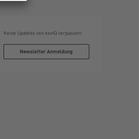
Keine Updates von exoIQ verpassen!
Newsletter Anmeldung
Newsletter Anmeldung