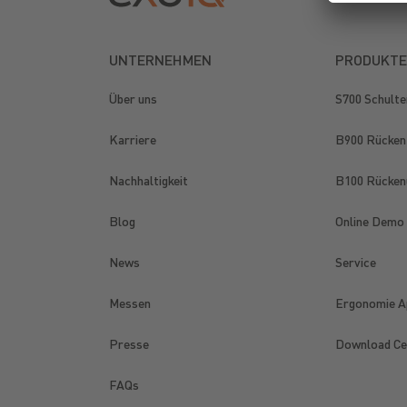
UNTERNEHMEN
PRODUKTE
Über uns
S700 Schulte
Karriere
B900 Rücken
Nachhaltigkeit
B100 Rücken
Blog
Online Demo
News
Service
Messen
Ergonomie A
Presse
Download Ce
FAQs